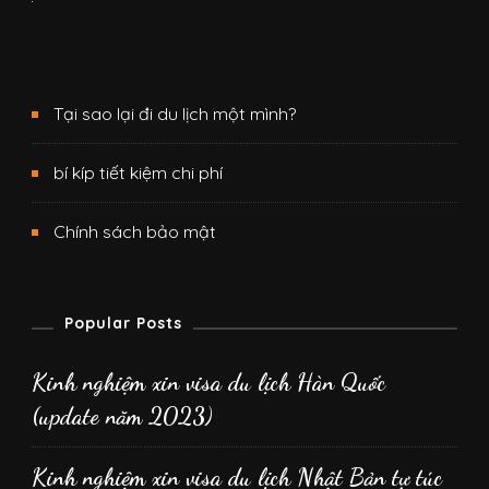
Tại sao lại đi du lịch một mình?
bí kíp tiết kiệm chi phí
Chính sách bảo mật
Popular Posts
Kinh nghiệm xin visa du lịch Hàn Quốc
(update năm 2023)
Kinh nghiệm xin visa du lịch Nhật Bản tự túc