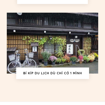
BÍ KÍP DU LỊCH DÙ CHỈ CÓ 1 MÌNH