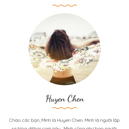
Huyen Chen
Chào các bạn, Mình là Huyen Chen. Mình là người lập
ra blog dithoii.com này . Mình cũng như bao người,