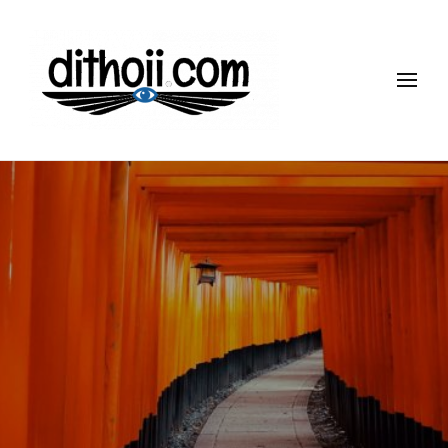
ĐI THÔII!
Du lịch một mình có gì thú vị? làm thế nào để đi một mình mà
vẫn an toàn, giá rẻ vui vẻ? Tham khảo những kinh nghiệm 10
năm đi du lịch một mình của mình nhé.