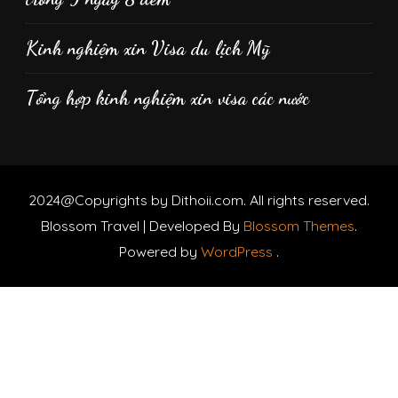
Kinh nghiệm xin Visa du lịch Mỹ
Tổng hợp kinh nghiệm xin visa các nước
2024@Copyrights by Dithoii.com. All rights reserved.
Blossom Travel | Developed By
Blossom Themes
.
Powered by
WordPress
.