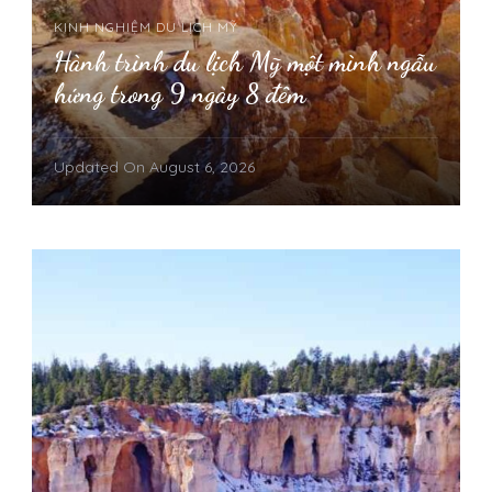
KINH NGHIỆM DU LỊCH MỸ
Hành trình du lịch Mỹ một mình ngẫu
hứng trong 9 ngày 8 đêm
Updated On
August 6, 2026