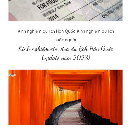
Kinh nghiệm du lịch Hàn Quốc
Kinh nghiệm du lịch
nước ngoài
Kinh nghiệm xin visa du lịch Hàn Quốc
(update năm 2023)