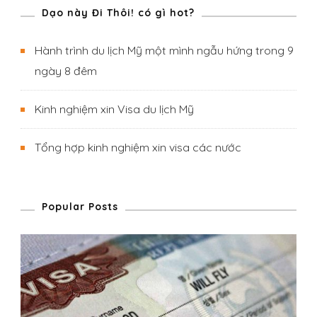
Dạo này Đi Thôi! có gì hot?
Hành trình du lịch Mỹ một mình ngẫu hứng trong 9
ngày 8 đêm
Kinh nghiệm xin Visa du lịch Mỹ
Tổng hợp kinh nghiệm xin visa các nước
Popular Posts