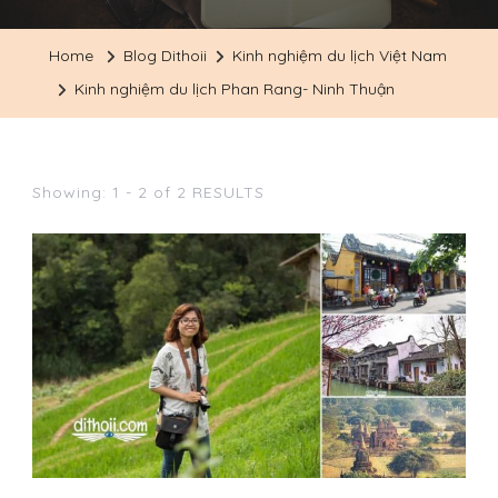
Home
Blog Dithoii
Kinh nghiệm du lịch Việt Nam
Kinh nghiệm du lịch Phan Rang- Ninh Thuận
Showing: 1 - 2 of 2 RESULTS