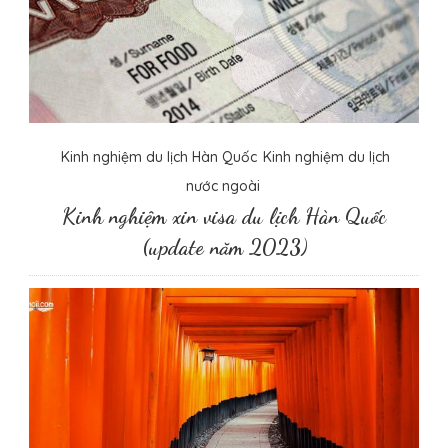
Kinh nghiệm du lịch Hàn Quốc
Kinh nghiệm du lịch
nước ngoài
Kinh nghiệm xin visa du lịch Hàn Quốc
(update năm 2023)