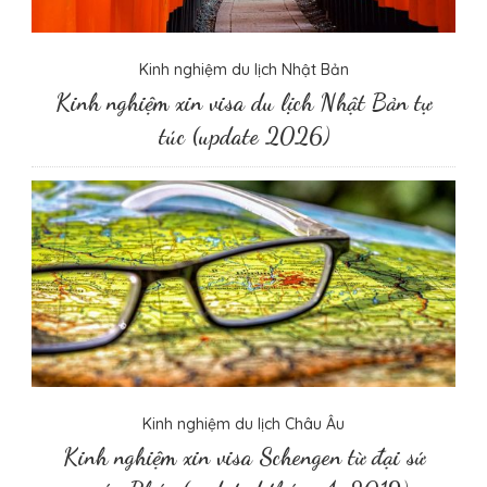
Kinh nghiệm du lịch Nhật Bản
Kinh nghiệm xin visa du lịch Nhật Bản tự
túc (update 2026)
Kinh nghiệm du lịch Châu Âu
Kinh nghiệm xin visa Schengen từ đại sứ