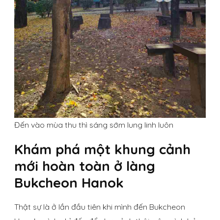
Đến vào mùa thu thì sáng sớm lung linh luôn
Khám phá một khung cảnh
mới hoàn toàn ở làng
Bukcheon Hanok
Thật sự là ở lần đầu tiên khi mình đến Bukcheon