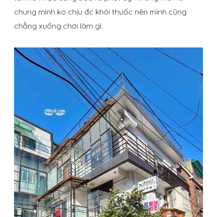
chung mình ko chịu đc khói thuốc nên mình cũng
chẳng xuống chơi làm gì.